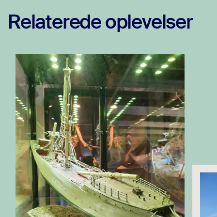
Relaterede oplevelser