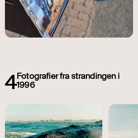
4
Fotografier fra strandingen i
1996